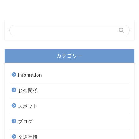
カテゴリー
infomation
お金関係
スポット
ブログ
交通手段