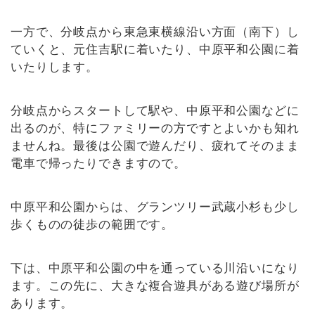
一方で、分岐点から東急東横線沿い方面（南下）し
ていくと、元住吉駅に着いたり、中原平和公園に着
いたりします。
分岐点からスタートして駅や、中原平和公園などに
出るのが、特にファミリーの方ですとよいかも知れ
ませんね。最後は公園で遊んだり、疲れてそのまま
電車で帰ったりできますので。
中原平和公園からは、グランツリー武蔵小杉も少し
歩くものの徒歩の範囲です。
下は、中原平和公園の中を通っている川沿いになり
ます。この先に、大きな複合遊具がある遊び場所が
あります。