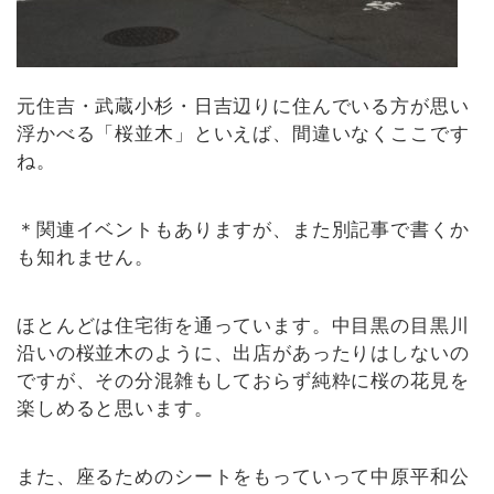
元住吉・武蔵小杉・日吉辺りに住んでいる方が思い
浮かべる「桜並木」といえば、間違いなくここです
ね。
＊関連イベントもありますが、また別記事で書くか
も知れません。
ほとんどは住宅街を通っています。中目黒の目黒川
沿いの桜並木のように、出店があったりはしないの
ですが、その分混雑もしておらず純粋に桜の花見を
楽しめると思います。
また、座るためのシートをもっていって中原平和公