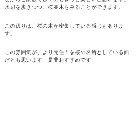
水辺を歩きつつ、桜並木をみることができます。
この辺りは、桜の木が密集している感じもありま
す。
この雰囲気が、より元住吉を桜の名所としている面
だとも思います。是非おすすめです。