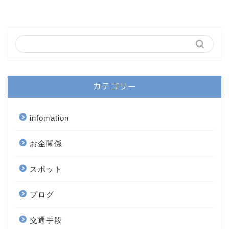
カテゴリー
infomation
お金関係
スポット
ブログ
交通手段