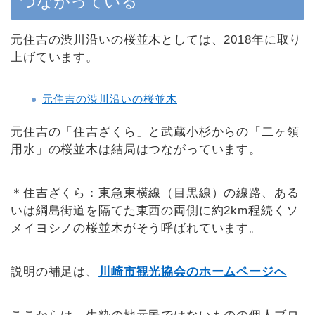
つながっている
元住吉の渋川沿いの桜並木としては、2018年に取り
上げています。
元住吉の渋川沿いの桜並木
元住吉の「住吉ざくら」と武蔵小杉からの「二ヶ領
用水」の桜並木は結局はつながっています。
＊住吉ざくら：東急東横線（目黒線）の線路、ある
いは綱島街道を隔てた東西の両側に約2km程続くソ
メイヨシノの桜並木がそう呼ばれています。
説明の補足は、
川崎市観光協会のホームページへ