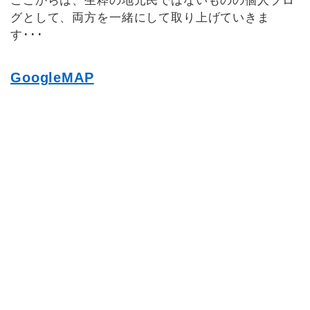
ここからは、生粋の地元民ではないものの個人ブロ
グとして、両方を一緒にして取り上げていきま
す･･･
GoogleMAP