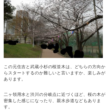
この元住吉と武蔵小杉の桜並木は、どちらの方向か
らスタートするのか難しいと言いますか、楽しみが
あります。
二ヶ領用水と渋川の分岐点に近づくほど、桜の木が
密集した感じになったり、親水歩道などもありま
す。