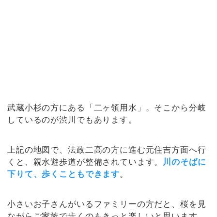
武蔵小杉の方にある「二ヶ領用水」。そこから分岐
しているのが渋川でもあります。
上記の地図で、法政二高の方に進む元住吉方面へ行
くと、親水遊歩道が整備されています。
川のそばに
下りて、歩くこともできます
。
小さいお子さんがいるファミリーの方だと、桜を見
ながらご家族で歩くのもきっと楽しいと思います。