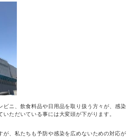
ンビニ、飲食料品や日用品を取り扱う方々が、感染
ていただいている事には大変頭が下がります。
すが、私たちも予防や感染を広めないための対応が