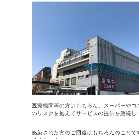
医療機関等の方はもちろん、スーパーやコ
のリスクを抱えてサービスの提供を継続し
感染された方のご回復はもちろんのことで