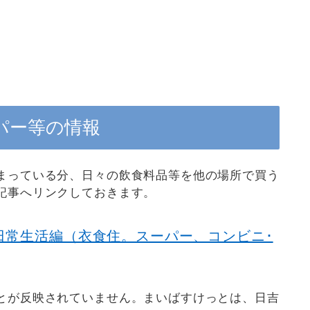
。
パー等の情報
まっている分、日々の飲食料品等を他の場所で買う
記事へリンクしておきます。
日常生活編（衣食住。スーパー、コンビニ･
とが反映されていません。まいばすけっとは、日吉