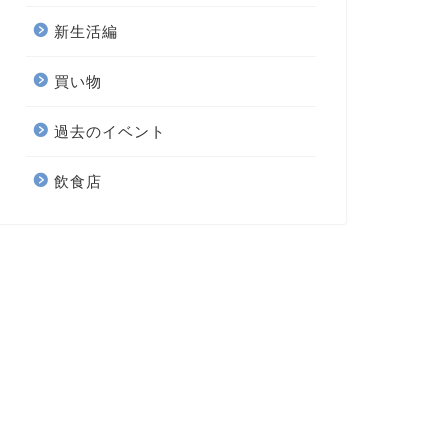
新生活編
買い物
過去のイベント
飲食店