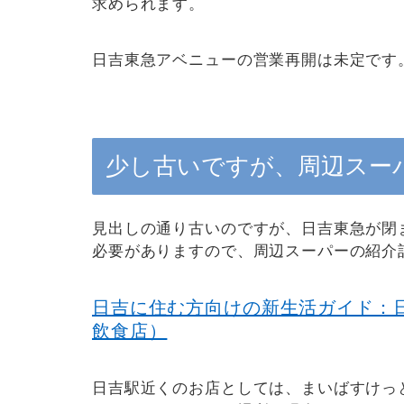
求められます。
日吉東急アベニューの営業再開は未定です
少し古いですが、周辺スー
見出しの通り古いのですが、日吉東急が閉
必要がありますので、周辺スーパーの紹介
日吉に住む方向けの新生活ガイド：
飲食店）
日吉駅近くのお店としては、まいばすけっ