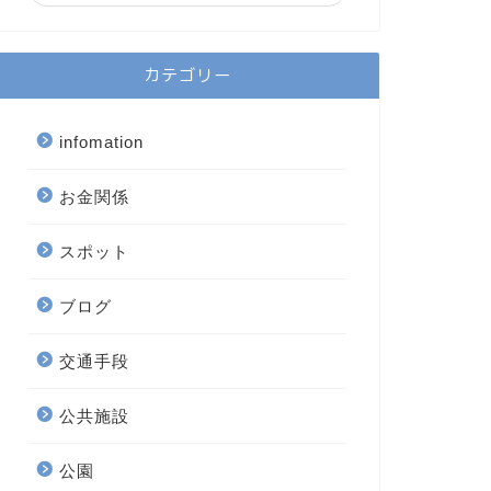
カテゴリー
infomation
お金関係
スポット
ブログ
交通手段
公共施設
公園