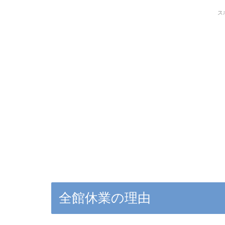
ス
全館休業の理由