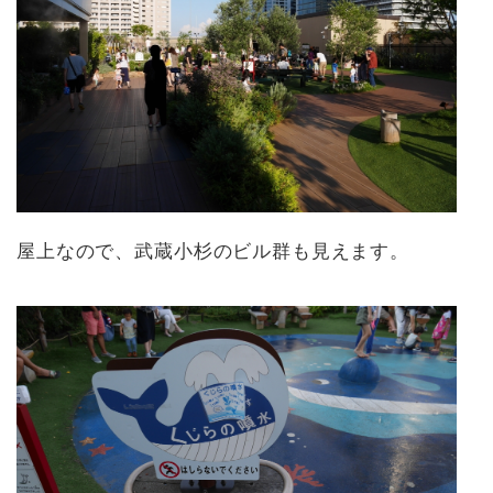
屋上なので、武蔵小杉のビル群も見えます。