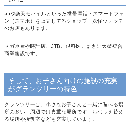
auや楽天モバイルといった携帯電話・スマートフォ
ン（スマホ）を販売してるショップ。妖怪ウォッチ
のお店もあります。
メガネ屋や時計店、JTB。眼科医。まさに大型複合
商業施設です。
そして、お子さん向けの施設の充実
がグランツリーの特色
グランツリーは、小さなお子さんと一緒に遊べる場
所の多い、周辺では貴重な場所です。おむつを替え
る場所や授乳室なども充実しています。