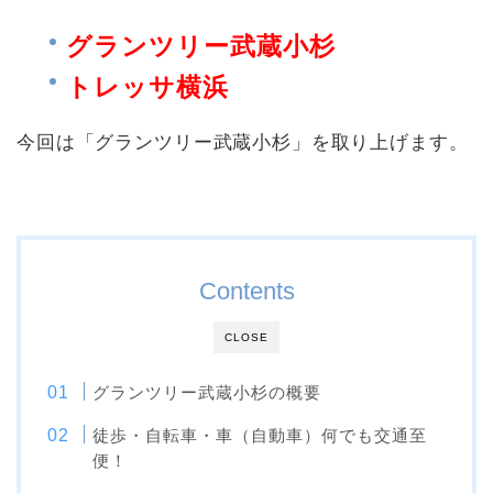
グランツリー武蔵小杉
トレッサ横浜
今回は「グランツリー武蔵小杉」を取り上げます。
Contents
CLOSE
グランツリー武蔵小杉の概要
徒歩・自転車・車（自動車）何でも交通至
便！