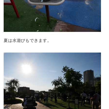
夏は水遊びもできます。