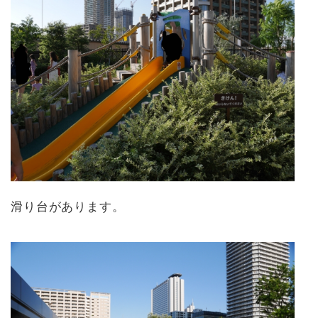
滑り台があります。