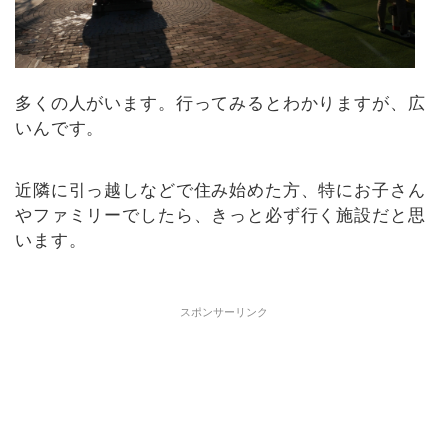
多くの人がいます。行ってみるとわかりますが、広
いんです。
近隣に引っ越しなどで住み始めた方、特にお子さん
やファミリーでしたら、きっと必ず行く施設だと思
います。
スポンサーリンク