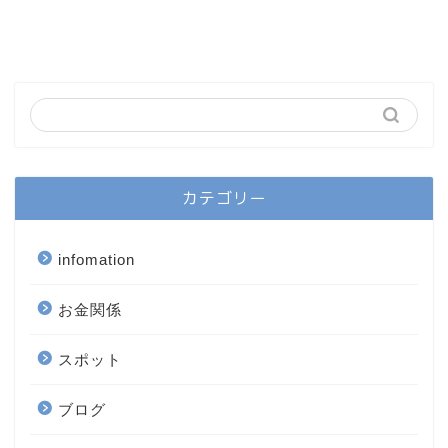
カテゴリー
infomation
お金関係
スポット
ブログ