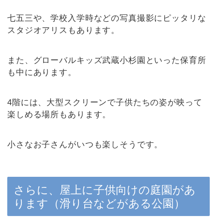
七五三や、学校入学時などの写真撮影にピッタリな
スタジオアリスもあります。
また、グローバルキッズ武蔵小杉園といった保育所
も中にあります。
4階には、大型スクリーンで子供たちの姿が映って
楽しめる場所もあります。
小さなお子さんがいつも楽しそうです。
さらに、屋上に子供向けの庭園があ
ります（滑り台などがある公園）