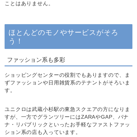
ことはありません。
ほとんどのモノやサービスがそろ
う！
ファッション系も多彩
ショッピングセンターの役割でもありますので、ま
ずファッションや日用雑貨系のテナントがそろいま
す。
ユニクロは武蔵小杉駅の東急スクエアの方になりま
すが、一方でグランツリーにはZARAやGAP、バナ
ナ・リパブリックといったお手軽なファストファッ
ション系の店も入っています。