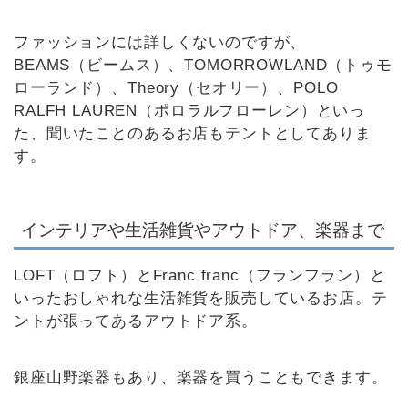
ファッションには詳しくないのですが、
BEAMS（ビームス）、TOMORROWLAND（トゥモ
ローランド）、Theory（セオリー）、POLO
RALFH LAUREN（ポロラルフローレン）といっ
た、聞いたことのあるお店もテントとしてありま
す。
インテリアや生活雑貨やアウトドア、楽器まで
LOFT（ロフト）とFranc franc（フランフラン）と
いったおしゃれな生活雑貨を販売しているお店。テ
ントが張ってあるアウトドア系。
銀座山野楽器もあり、楽器を買うこともできます。