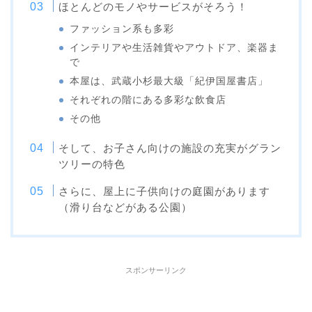
ほとんどのモノやサービスがそろう！
ファッション系も多彩
インテリアや生活雑貨やアウトドア、楽器ま
で
本屋は、武蔵小杉最大級「紀伊国屋書店」
それぞれの階にある多彩な飲食店
その他
そして、お子さん向けの施設の充実がグラン
ツリーの特色
さらに、屋上に子供向けの庭園があります
（滑り台などがある公園）
スポンサーリンク