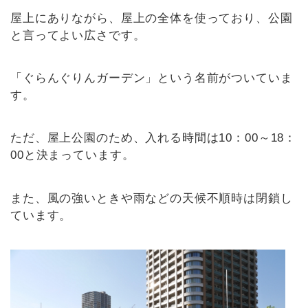
屋上にありながら、屋上の全体を使っており、公園
と言ってよい広さです。
「ぐらんぐりんガーデン」という名前がついていま
す。
ただ、屋上公園のため、入れる時間は10：00～18：
00と決まっています。
また、風の強いときや雨などの天候不順時は閉鎖し
ています。