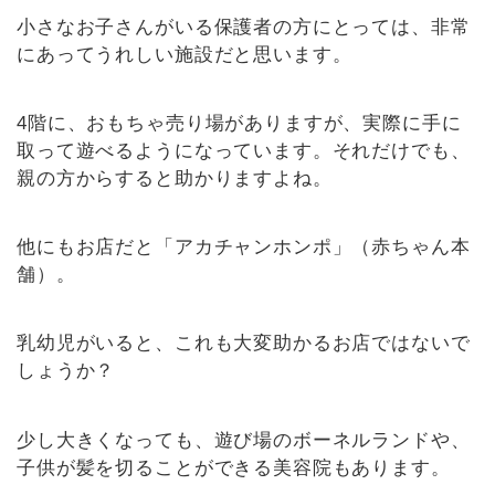
小さなお子さんがいる保護者の方にとっては、非常
にあってうれしい施設だと思います。
4階に、おもちゃ売り場がありますが、実際に手に
取って遊べるようになっています。それだけでも、
親の方からすると助かりますよね。
他にもお店だと「アカチャンホンポ」（赤ちゃん本
舗）。
乳幼児がいると、これも大変助かるお店ではないで
しょうか？
少し大きくなっても、遊び場のボーネルランドや、
子供が髪を切ることができる美容院もあります。