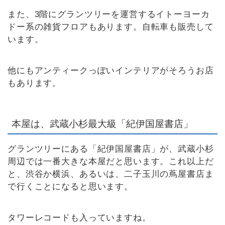
また、3階にグランツリーを運営するイトーヨーカ
ドー系の雑貨フロアもあります。自転車も販売して
います。
他にもアンティークっぽいインテリアがそろうお店
もあります。
本屋は、武蔵小杉最大級「紀伊国屋書店」
グランツリーにある「紀伊国屋書店」が、武蔵小杉
周辺では一番大きな本屋だと思います。これ以上だ
と、渋谷か横浜、あるいは、二子玉川の蔦屋書店ま
で行くことになると思います。
タワーレコードも入っていますね。