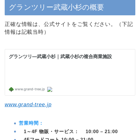
グランツリー武蔵小杉の概要
正確な情報は、公式サイトをご覧ください。（下記
情報は記載当時）
www.grand-tree.jp
営業時間：
1～4F 物販・サービス： 10:00 – 21:00
4Fフードコート 10:00 – 21:00