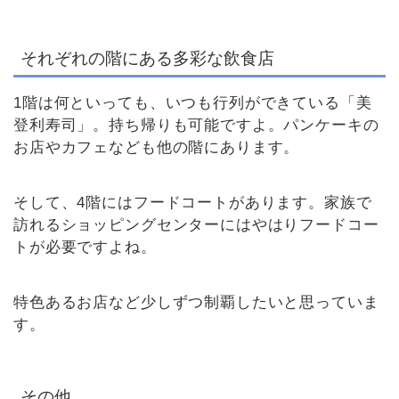
それぞれの階にある多彩な飲食店
1階は何といっても、いつも行列ができている「美
登利寿司」。持ち帰りも可能ですよ。パンケーキの
お店やカフェなども他の階にあります。
そして、4階にはフードコートがあります。家族で
訪れるショッピングセンターにはやはりフードコー
トが必要ですよね。
特色あるお店など少しずつ制覇したいと思っていま
す。
その他