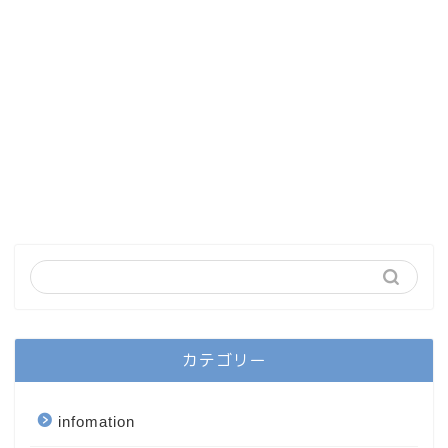
カテゴリー
infomation