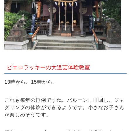
ピエロラッキーの大道芸体験教室
13時から、15時から。
これも毎年の恒例ですね。バルーン、皿回し、ジャ
グリングの体験ができるようです。小さなお子さん
が楽しめそうです。