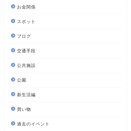
お金関係
スポット
ブログ
交通手段
公共施設
公園
新生活編
買い物
過去のイベント