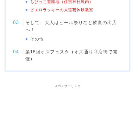
ちびっこ遊園地（住吉神社境内）
ピエロラッキーの大道芸体験教室
そして、大人はビール祭りなど飲食の出店
へ！
その他
第16回オズフェスタ（オズ通り商店街で開
催）
スポンサーリンク