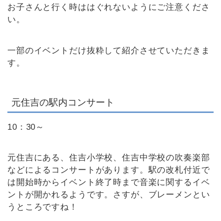
お子さんと行く時ははぐれないようにご注意くださ
い。
一部のイベントだけ抜粋して紹介させていただきま
す。
元住吉の駅内コンサート
10：30～
元住吉にある、住吉小学校、住吉中学校の吹奏楽部
などによるコンサートがあります。駅の改札付近で
は開始時からイベント終了時まで音楽に関するイベ
ントが開かれるようです。さすが、ブレーメンとい
うところですね！