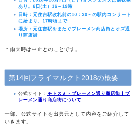
あり。6日(土）16～19時
日時：元住吉駅改札前の10：30～の駅内コンサート
に始まり、17時頃まで
場所：元住吉駅をまたぐブレーメン商店街とオズ通
り商店街
＊雨天時は中止とのことです。
第14回フライマルクト2018の概要
公式サイト：
モトスミ・ブレーメン通り商店街｜ブ
レーメン通り商店街について
一部、公式サイトを出典元として内容をご紹介して
いきます。