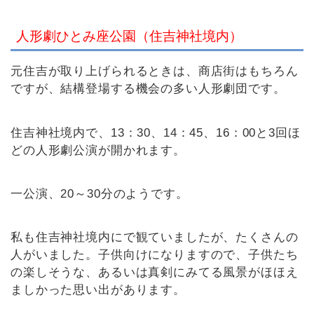
人形劇ひとみ座公園（住吉神社境内）
元住吉が取り上げられるときは、商店街はもちろん
ですが、結構登場する機会の多い人形劇団です。
住吉神社境内で、13：30、14：45、16：00と3回ほ
どの人形劇公演が開かれます。
一公演、20～30分のようです。
私も住吉神社境内にで観ていましたが、たくさんの
人がいました。子供向けになりますので、子供たち
の楽しそうな、あるいは真剣にみてる風景がほほえ
ましかった思い出があります。