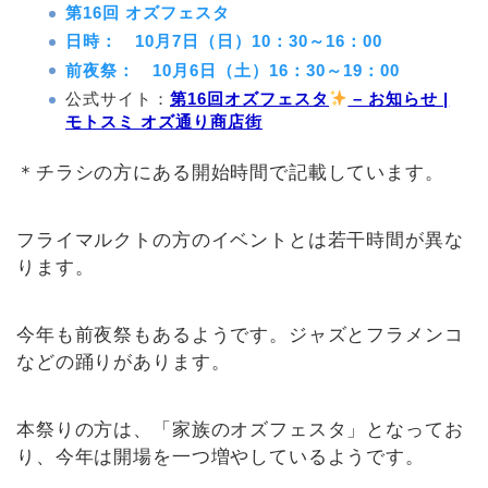
第16回 オズフェスタ
日時： 10月7日（日）10：30～16：00
前夜祭： 10月6日（土）16：30～19：00
公式サイト：
第16回オズフェスタ
– お知らせ |
モトスミ オズ通り商店街
＊チラシの方にある開始時間で記載しています。
フライマルクトの方のイベントとは若干時間が異な
ります。
今年も前夜祭もあるようです。ジャズとフラメンコ
などの踊りがあります。
本祭りの方は、「家族のオズフェスタ」となってお
り、今年は開場を一つ増やしているようです。