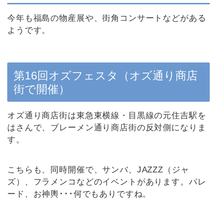
今年も福島の物産展や、街角コンサートなどがある
ようです。
第16回オズフェスタ（オズ通り商店
街で開催）
オズ通り商店街は東急東横線・目黒線の元住吉駅を
はさんで、ブレーメン通り商店街の反対側になりま
す。
こちらも、同時開催で、サンバ、JAZZZ（ジャ
ズ）、フラメンコなどのイベントがあります。パレ
ード、お神輿･･･何でもありですね。