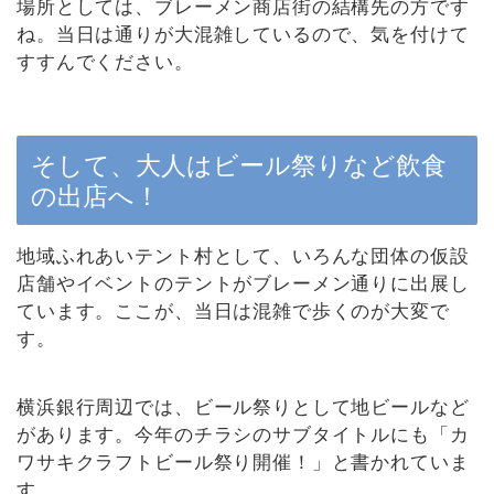
場所としては、ブレーメン商店街の結構先の方です
ね。当日は通りが大混雑しているので、気を付けて
すすんでください。
そして、大人はビール祭りなど飲食
の出店へ！
地域ふれあいテント村として、いろんな団体の仮設
店舗やイベントのテントがブレーメン通りに出展し
ています。ここが、当日は混雑で歩くのが大変で
す。
横浜銀行周辺では、ビール祭りとして地ビールなど
があります。今年のチラシのサブタイトルにも「カ
ワサキクラフトビール祭り開催！」と書かれていま
す。