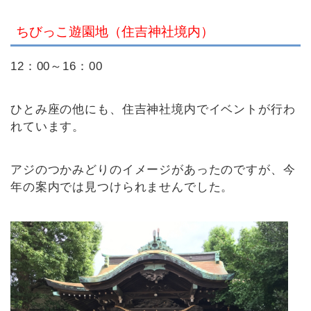
ちびっこ遊園地（住吉神社境内）
12：00～16：00
ひとみ座の他にも、住吉神社境内でイベントが行わ
れています。
アジのつかみどりのイメージがあったのですが、今
年の案内では見つけられませんでした。