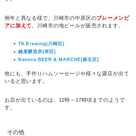
例年と異なる様で、川崎市の中原区の
ブレーメンビ
アに加えて
、川崎市の地ビールが販売されます。
TKＢrewing(川崎区)
鍵屋醸造所(幸区)
Kanoco BEER & MARCHE(麻生区)
他にも、手作りハムソーセージや様々な露店が出て
いると思います。
お店が出ているのは、12時～17時頃までのようで
す。
その他