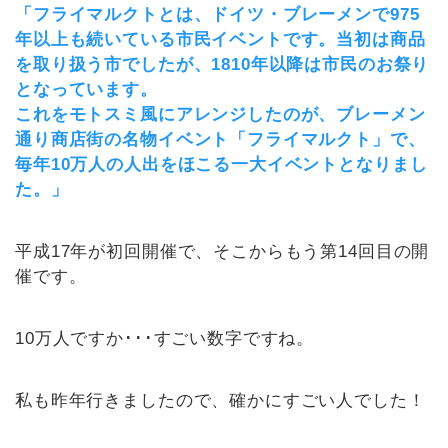
「フライマルクトとは、ドイツ・ブレーメンで975
年以上も続いている市民イベントです。当初は商品
を取り扱う市でしたが、1810年以降は市民のお祭り
となっています。
これをモトスミ風にアレンジしたのが、ブレーメン
通り商店街の名物イベント「フライマルクト」で、
毎年10万人の人出をほこる一大イベントとなりまし
た。」
平成17年が初回開催で、そこからもう第14回目の開
催です。
10万人ですか･･･すごい数字ですね。
私も昨年行きましたので、確かにすごい人でした！