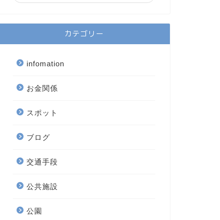
カテゴリー
infomation
お金関係
スポット
ブログ
交通手段
公共施設
公園