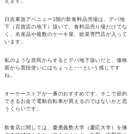
えます。
日吉東急アベニュー1階の飲食料品売場は、デパ地
下（百貨店の地下）扱いで、食料品売り場だけでな
く、名産品や複数のケーキ屋、総菜専門店が入って
います。
私のような庶民からするとデパ地下扱いだと、価格
面から普段使いにはちょっと･･･という感じです
ね。
オーケーストアが一番のおすすめです。そこで節約
できるお金で電動自転車が買えるのではないかと思
うくらいです。
飲食店に関しては、慶應義塾大学（慶応大学）を擁