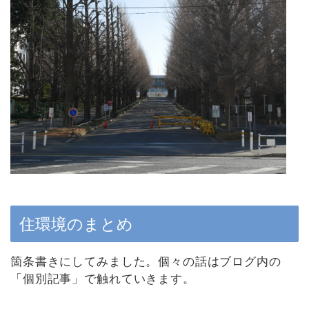
住環境のまとめ
箇条書きにしてみました。個々の話はブログ内の
「個別記事」で触れていきます。