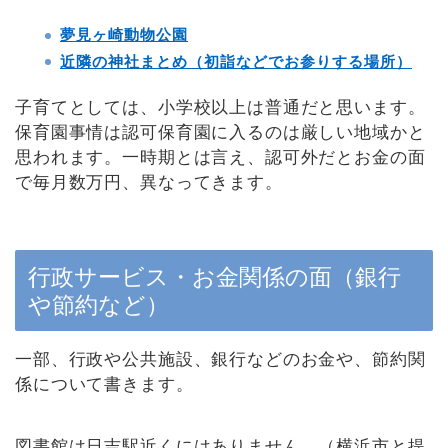
夢見ヶ崎動物公園
近隣の神社まとめ（初詣などでお参りする場所）
子育てとしては、小学校以上は普通だと思います。
保育園事情は認可保育園に入るのは厳しい地域かと
思われます。一時期とは言え、認可外だとお金の面
で毎月数万円、異なってきます。
行政サービス・お金関係の面（銀行
や節約など）
一部、行政や公共施設、銀行などのお金や、節約関
係について書きます。
図書館は日吉駅近くにはありません。（横浜市と提