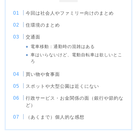
今回は社会人やファミリー向けのまとめ
住環境のまとめ
交通面
電車移動：通勤時の混雑はある
車はいらないけど、電動自転車は欲しいとこ
ろ
買い物や食事面
スポットや大型公園は近くにない
行政サービス・お金関係の面（銀行や節約な
ど）
（あくまで）個人的な感想