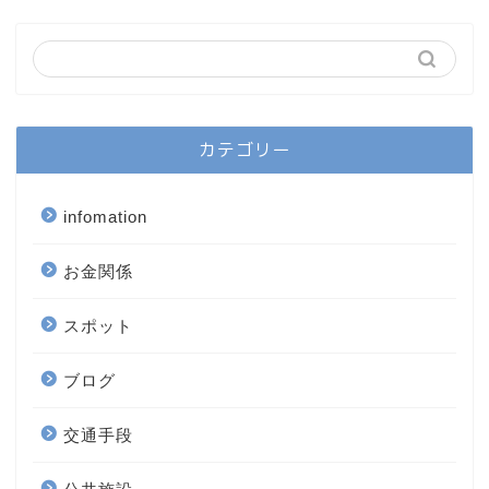
カテゴリー
infomation
お金関係
スポット
ブログ
交通手段