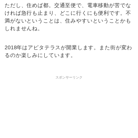
ただし、住めば都。交通至便で、電車移動が苦でな
ければ急行も止まり、どこに行くにも便利です。不
満がないということは、住みやすいということかも
しれませんね。
2018年はアピタテラスが開業します。また街が変わ
るのか楽しみにしています。
スポンサーリンク