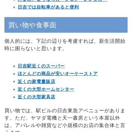
日吉では自転車があると便利
買い物や食事面
個人的には、下記の辺りを考慮すれば、新生活開始
時に困らないと思います。
日吉駅近くのスーパー
ほとんどの商品が安いオーケーストア
近くの家電量販店
近くの大型ホームセンター
近くの大型家具店
買い物では、駅ビルの日吉東急アベニューがありま
す。ただ、ヤマダ電機と天一書房という本屋以外
は、アパレルや雑貨など小規模のお店の集合体と言