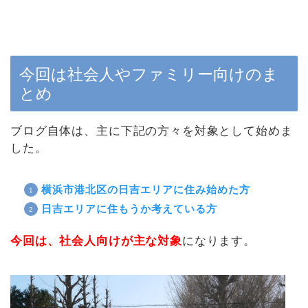
今回は社会人やファミリー向けのま
とめ
ブログ自体は、主に下記の方々を対象として始めま
した。
横浜市港北区の日吉エリアに住み始めた方
日吉エリアに住もうか考えている方
今回は、社会人向けが主な対象
になります。