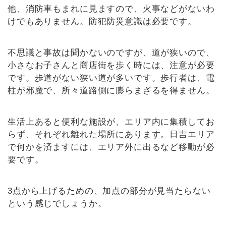
他、消防車もまれに見ますので、火事などがないわ
けでもありません。防犯防災意識は必要です。
不思議と事故は聞かないのですが、道が狭いので、
小さなお子さんと商店街を歩く時には、注意が必要
です。歩道がない狭い道が多いです。歩行者は、電
柱が邪魔で、所々道路側に膨らまざるを得ません。
生活上あると便利な施設が、エリア内に集積してお
らず、それぞれ離れた場所にあります。日吉エリア
で何かを済ますには、エリア外に出るなど移動が必
要です。
3点から上げるための、加点の部分が見当たらない
という感じでしょうか。