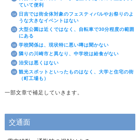
ていて便利
日吉では街全体対象のフェスティバルやお祭りのよ
うな大きなイベントはない
大型公園は近くではなく、自転車で30分程度の範囲
にある
学校関係は、現状特に悪い噂は聞かない
隣りの川崎市と異なり、中学校は給食がない
治安は悪くはない
観光スポットといったものはなく、大学と住宅の街
（町工場も）
一部文章で補足していきます。
交通面