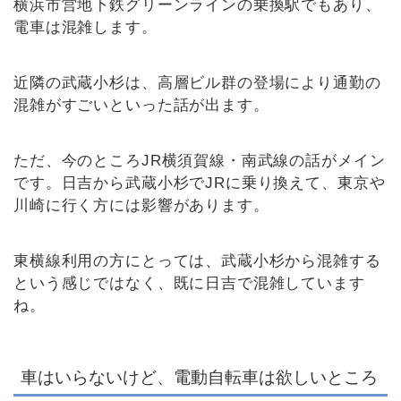
横浜市営地下鉄グリーンラインの乗換駅でもあり、
電車は混雑します。
近隣の武蔵小杉は、高層ビル群の登場により通勤の
混雑がすごいといった話が出ます。
ただ、今のところJR横須賀線・南武線の話がメイン
です。日吉から武蔵小杉でJRに乗り換えて、東京や
川崎に行く方には影響があります。
東横線利用の方にとっては、武蔵小杉から混雑する
という感じではなく、既に日吉で混雑しています
ね。
車はいらないけど、電動自転車は欲しいところ