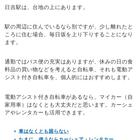
日吉駅は、台地の上にあります。
駅の周辺に住んでいるなら別ですが、少し離れたと
ころに住む場合、毎日坂を上り下りすることになり
ます。
通勤ではバス便の充実はありますが、休みの日の食
料品の買い物などを考えると自転車、それも電動ア
シスト付き自転車を、個人的にはおすすめします。
電動アシスト付き自転車があるなら、マイカー（自
家用車）はなくとも大丈夫だと思います。カーシェ
アやレンタカーも活用できます。
車はなくとも困らない
たまに、使うならカーシェア・レンタカー