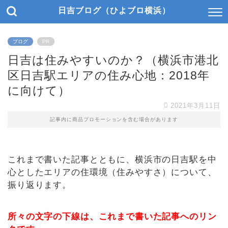
日吉ブログ（ひよブロ横浜）
ブログ
PR
日吉は住みやすいのか？（横浜市港北
区日吉駅エリアの住み心地：2018年
に向けて）
2021年3月11日
記事内に商品プロモーションを含む場合があります
これまで書いた記事とともに、横浜市の日吉駅を中
心としたエリアの住環境（住みやすさ）について、
振り返ります。
所々の文字の下線は、これまで書いた記事へのリン