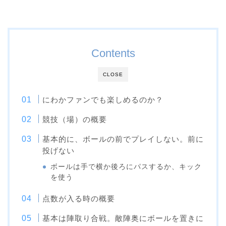
Contents
CLOSE
にわかファンでも楽しめるのか？
競技（場）の概要
基本的に、ボールの前でプレイしない。前に
投げない
ボールは手で横か後ろにパスするか、キック
を使う
点数が入る時の概要
基本は陣取り合戦。敵陣奥にボールを置きに