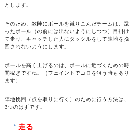
とします。
そのため、敵陣にボールを蹴りこんだチームは、蹴
ったボール（の前には出ないようにしつつ）目掛け
て走り、キャッチした人にタックルをして陣地を挽
回されないようにします。
ボールを高く上げるのは、ボールに近づくための時
間稼ぎですね。（フェイントでゴロを狙う時もあり
ます）
陣地挽回（点を取りに行く）のために行う方法は、
3つのはずです。
走る