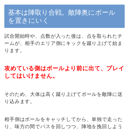
基本は陣取り合戦。敵陣奥にボール
を置きにいく
試合開始時や、点数が入った後は、点を取られたチ
ームが、相手のエリア側にキックを蹴り上げて始ま
ります。
攻めている側はボールより前に出て、プレイ
してはいけません。
そのため、大体は高く蹴り上げてボールを敵陣に送
り込みます。
相手側はボールをキャッチしてから、単独で走った
り、味方の間でパスを回しつつ、陣地を挽回しよう