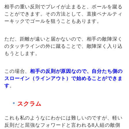
相手の重い反則でプレイが止まると、ボールを蹴る
ことができます。その方法として、直接ペナルティ
ーキックでゴールを狙うこともあります。
ただ、距離が遠いと届かないので、相手の敵陣深く
のタッチラインの外に蹴ることで、敵陣深く入り込
もうとします。
この場合、
相手の反則が原因なので、自分たち側の
スローイン（ラインアウト）で始めることができま
す
。
スクラム
これも私のようなにわかには難しいのですが、軽い
反則だと屈強なフォワードと言われる8人組の敵側