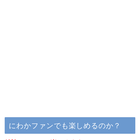
にわかファンでも楽しめるのか？