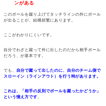
ンがある
このボールを蹴り上げてタッチラインの外にボール
が出ることが、結構頻繁にあります。
ここがわかりにくいです。
自分でわざと蹴って外に出したのだから相手ボール
だろう、が基本です。
でも、
自分で蹴って出したのに、自分のチーム側で
スローイン（ラインアウト）を行う時があります。
これは、「相手の反則でボールを蹴ったかどうか」
という憶え方です
。