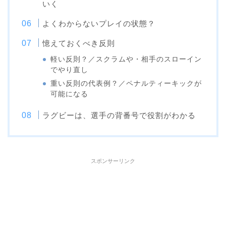
いく
よくわからないプレイの状態？
憶えておくべき反則
軽い反則？／スクラムや・相手のスローイン
でやり直し
重い反則の代表例？／ペナルティーキックが
可能になる
ラグビーは、選手の背番号で役割がわかる
スポンサーリンク