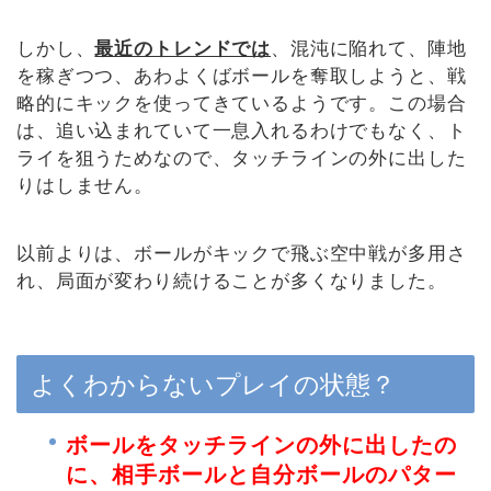
しかし、
最近のトレンドでは
、混沌に陥れて、陣地
を稼ぎつつ、あわよくばボールを奪取しようと、戦
略的にキックを使ってきているようです。この場合
は、追い込まれていて一息入れるわけでもなく、ト
ライを狙うためなので、タッチラインの外に出した
りはしません。
以前よりは、ボールがキックで飛ぶ空中戦が多用さ
れ、局面が変わり続けることが多くなりました。
よくわからないプレイの状態？
ボールをタッチラインの外に出したの
に、相手ボールと自分ボールのパター