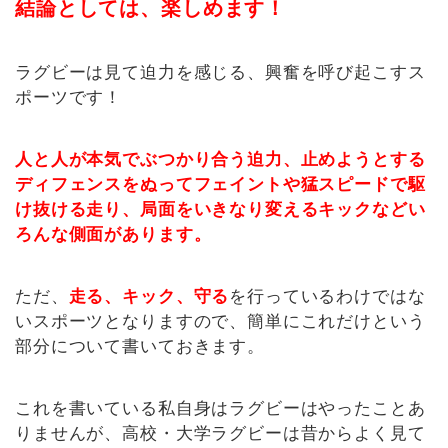
結論としては、楽しめます！
ラグビーは見て迫力を感じる、興奮を呼び起こすス
ポーツです！
人と人が本気でぶつかり合う迫力、止めようとする
ディフェンスをぬってフェイントや猛スピードで駆
け抜ける走り、局面をいきなり変えるキックなどい
ろんな側面があります。
ただ、
走る、キック、守る
を行っているわけではな
いスポーツとなりますので、簡単にこれだけという
部分について書いておきます。
これを書いている私自身はラグビーはやったことあ
りませんが、高校・大学ラグビーは昔からよく見て