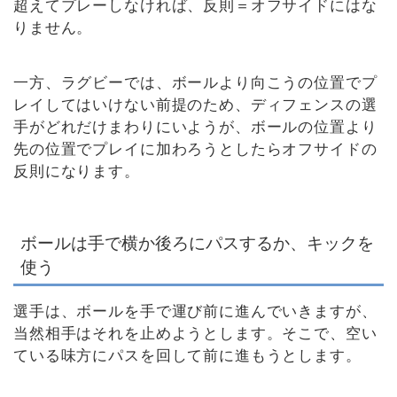
超えてプレーしなければ、反則＝オフサイドにはな
りません。
一方、ラグビーでは、ボールより向こうの位置でプ
レイしてはいけない前提のため、ディフェンスの選
手がどれだけまわりにいようが、ボールの位置より
先の位置でプレイに加わろうとしたらオフサイドの
反則になります。
ボールは手で横か後ろにパスするか、キックを
使う
選手は、ボールを手で運び前に進んでいきますが、
当然相手はそれを止めようとします。そこで、空い
ている味方にパスを回して前に進もうとします。