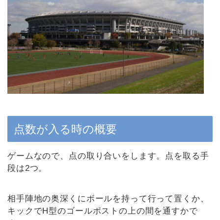
点数が入る時の概要
ゲームなので、点の取り合いをします。点を取る手
段は2つ。
相手陣地の奥深くにボールを持って行って置くか、
キックでH型のゴールポストの上の間を通すかで