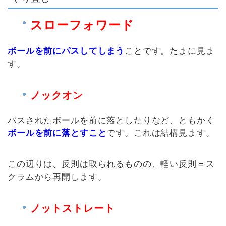
スローフォワード
ボールを前にパスしてしまう
ことです。たまに見ま
す。
ノックオン
パスされたボールを前に落としたりなど、ともかく
ボールを前に落とすこと
です。これは結構見ます。
この辺りは、反則は取られるものの、軽い反則＝ス
クラムから再開します。
ノットストレート