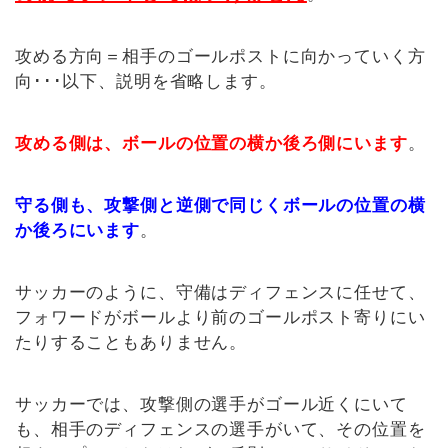
攻める方向＝相手のゴールポストに向かっていく方
向･･･以下、説明を省略します。
攻める側は、ボールの位置の横か後ろ側にいます
。
守る側も、攻撃側と逆側で同じくボールの位置の横
か後ろにいます
。
サッカーのように、守備はディフェンスに任せて、
フォワードがボールより前のゴールポスト寄りにい
たりすることもありません。
サッカーでは、攻撃側の選手がゴール近くにいて
も、相手のディフェンスの選手がいて、その位置を