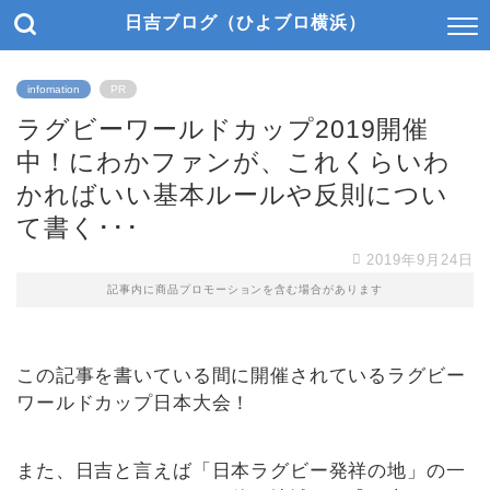
日吉ブログ（ひよブロ横浜）
infomation
PR
ラグビーワールドカップ2019開催
中！にわかファンが、これくらいわ
かればいい基本ルールや反則につい
て書く･･･
2019年9月24日
記事内に商品プロモーションを含む場合があります
この記事を書いている間に開催されているラグビー
ワールドカップ日本大会！
また、日吉と言えば「日本ラグビー発祥の地」の一