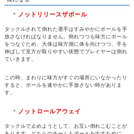
ノットリリースザボール
タックルされて倒れた選手はすみやかにボールを手
放さなければなりません。倒れつつも味方にボール
をつなぐため、大体は味方側に体を向けつつ、手を
伸ばして見方が取りやすい状態でプレイヤーは倒れ
ていきます。
この時、まわりに味方がすぐの場所にいなかったり
すると、ボールを速やかに手放さない時がありま
す。
ノットロールアウェイ
タックルで止めようとして、お互い倒れこむことが
あります。どちらのチームもボールを出すために、