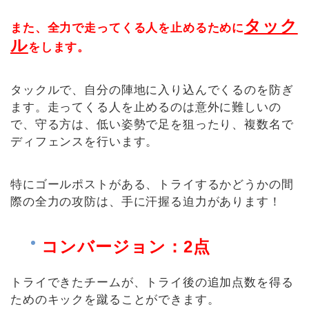
タック
また、全力で走ってくる人を止めるために
ル
をします。
タックルで、自分の陣地に入り込んでくるのを防ぎ
ます。走ってくる人を止めるのは意外に難しいの
で、守る方は、低い姿勢で足を狙ったり、複数名で
ディフェンスを行います。
特にゴールポストがある、トライするかどうかの間
際の全力の攻防は、手に汗握る迫力があります！
コンバージョン：2点
トライできたチームが、トライ後の追加点数を得る
ためのキックを蹴ることができます。