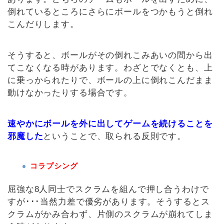
倒れているところにさらにボールをつかもうと倒れ
こんだりします。
そうすると、ボールがその倒れこみあいの間から出
てこなくなる時があります。わざとでなくとも、上
に乗っかられたりで、ボールの上に倒れこんだまま
動けなかったりする場合です。
速やかにボールを外に出してゲームを続けることを
邪魔した
ということで、取られる反則です。
コラプシング
屈強な8人同士でスクラムを組んで押し合うわけで
すが･･･当然力差で優劣があります。そうするとス
クラムがかみ合わず、片側のスクラムが崩れてしま