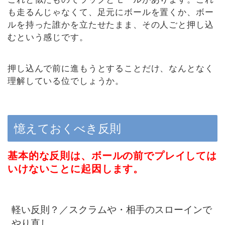
も走るんじゃなくて、足元にボールを置くか、ボー
ルを持った誰かを立たせたまま、その人ごと押し込
むという感じです。
押し込んで前に進もうとすることだけ、なんとなく
理解している位でしょうか。
憶えておくべき反則
基本的な反則は、ボールの前でプレイしては
いけないことに起因します。
軽い反則？／スクラムや・相手のスローインで
やり直し