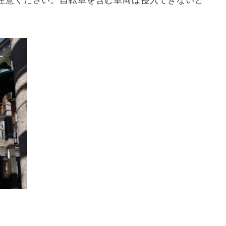
注意ください。自転車を含む車両は侵入できないと