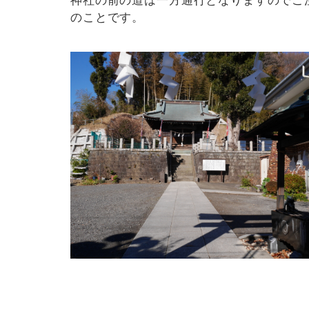
神社の前の道は一方通行となりますのでご
のことです。