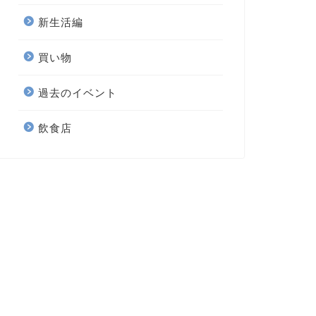
新生活編
買い物
過去のイベント
飲食店