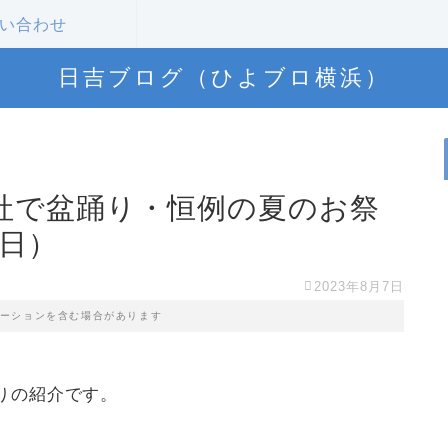
い合わせ
日吉ブログ（ひよブロ横浜）
社で盆踊り・恒例の夏のお祭
（日）
2023年8月7日
ーションを含む場合があります
りの紹介です。