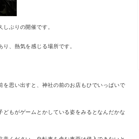
久しぶりの開催です。
あり、熱気を感じる場所です。
。
前を思い出すと、神社の前のお店もひでいっぱいで
子どもがゲームとかしている姿をみるとなんだかな