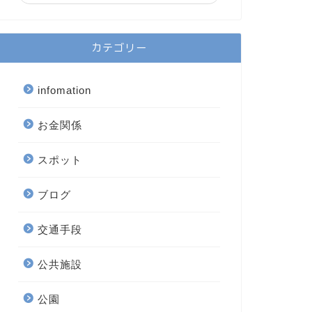
カテゴリー
infomation
お金関係
スポット
ブログ
交通手段
公共施設
公園