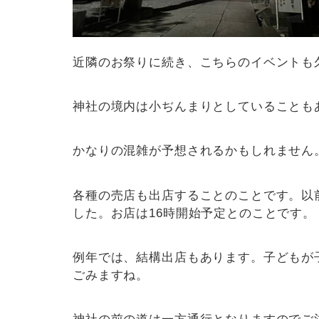
近隣のお祭りに続き、こちらのイベントも
神社の境内は小ぢんまりとしていることも
かなりの混雑が予想されるかもしれません
各種の売店も出店することのことです。以
した。お店は16時開始予定とのことです。
例年では、結構出店もあります。子どもが
ごみますね。