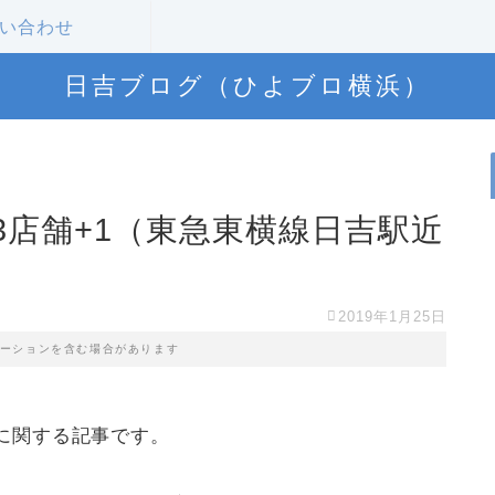
い合わせ
日吉ブログ（ひよブロ横浜）
店舗+1（東急東横線日吉駅近
2019年1月25日
ーションを含む場合があります
に関する記事です。