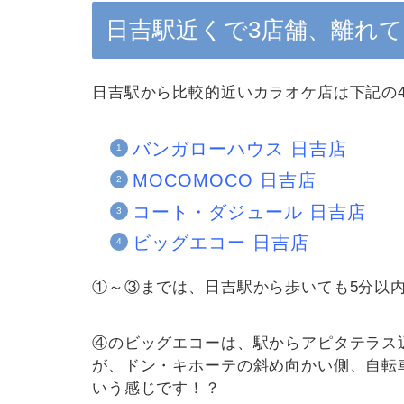
日吉駅近くで3店舗、離れて
日吉駅から比較的近いカラオケ店は下記の
バンガローハウス 日吉店
MOCOMOCO 日吉店
コート・ダジュール 日吉店
ビッグエコー 日吉店
①～③までは、日吉駅から歩いても5分以
④のビッグエコーは、駅からアピタテラス
が、ドン・キホーテの斜め向かい側、自転
いう感じです！？