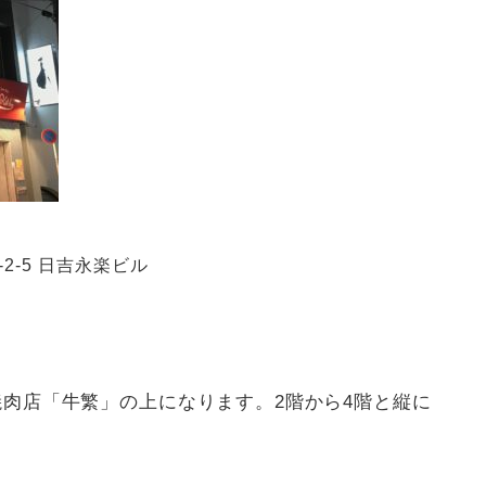
2-5 日吉永楽ビル
肉店「牛繁」の上になります。2階から4階と縦に