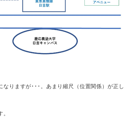
なりますが･･･。あまり縮尺（位置関係）が正し
す。