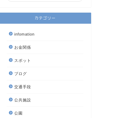
カテゴリー
infomation
お金関係
スポット
ブログ
交通手段
公共施設
公園