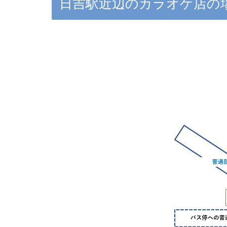
日吉駅近辺のカラオケ店の