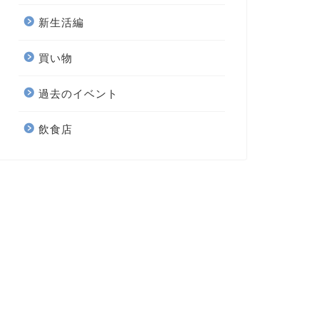
新生活編
買い物
過去のイベント
飲食店