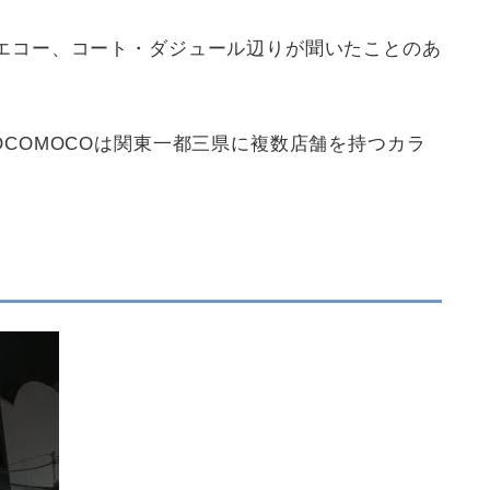
エコー、コート・ダジュール辺りが聞いたことのあ
COMOCOは関東一都三県に複数店舗を持つカラ