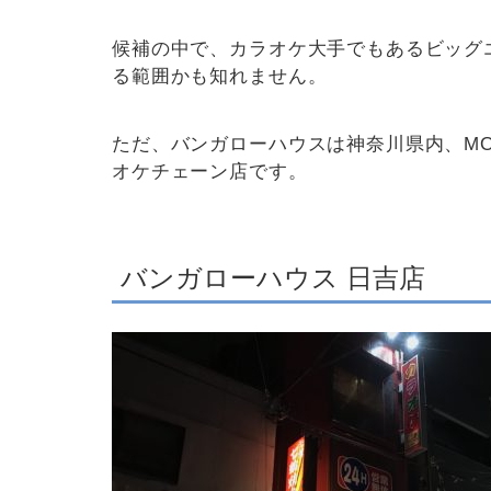
候補の中で、カラオケ大手でもあるビッグ
る範囲かも知れません。
ただ、バンガローハウスは神奈川県内、MO
オケチェーン店です。
バンガローハウス 日吉店