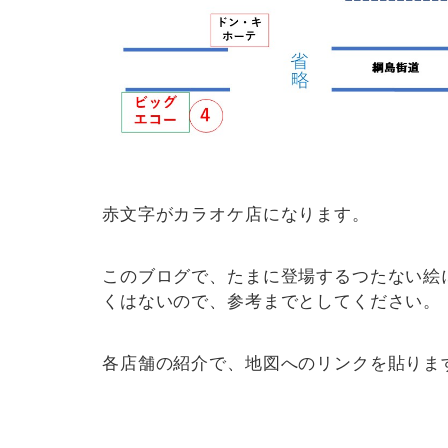
赤文字がカラオケ店になります。
このブログで、たまに登場するつたない絵に
くはないので、参考までとしてください。
各店舗の紹介で、地図へのリンクを貼りま