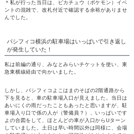
＊私が行った当日は、ピカチュウ（ポケモン）イベ
ントの混雑で、改札付近で確認する余裕がありませ
んでした。
パシフィコ横浜の駐車場はいっぱいで引き返し
が発生していた！
私は前編の通り、みなとみらいチケットを使い、東
急東横線経由で向かいました。
しかし、パシフィコよこはまのそばの2階通路から
下を見ると、車の駐車場入口が見えました。当日は
あいにくの雨だったこともあったと思いますが、駐
車場入り口で係の人が（警備員？）、いっぱいです
よの合図をして、ほとんどの車が入口からUターン
していました。土日は早い時間以外は同様に、会場