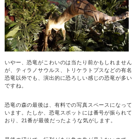
いやー、恐竜がこわいのは当たり前かもしれません
が、ティラノサウルス、トリケラトプスなどの有名
恐竜以外でも、演出的に恐ろしい感じの恐竜が多い
ですね。
恐竜の森の最後は、有料での写真スペースになって
います。たしか、恐竜スポットには番号が振られて
おり、21番が最後だったような気がします。