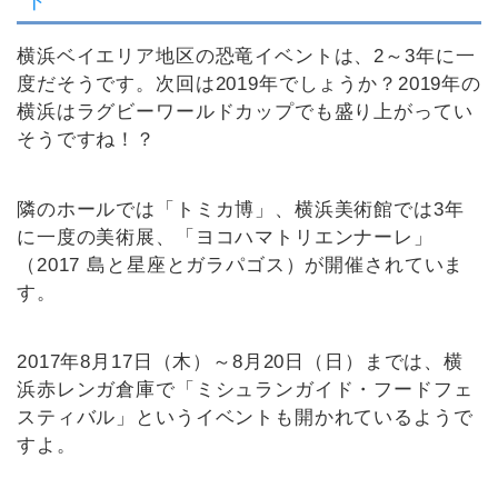
ト
横浜ベイエリア地区の恐竜イベントは、2～3年に一
度だそうです。次回は2019年でしょうか？2019年の
横浜はラグビーワールドカップでも盛り上がってい
そうですね！？
隣のホールでは「トミカ博」、横浜美術館では3年
に一度の美術展、「ヨコハマトリエンナーレ」
（2017 島と星座とガラパゴス）が開催されていま
す。
2017年8月17日（木）～8月20日（日）までは、横
浜赤レンガ倉庫で「ミシュランガイド・フードフェ
スティバル」というイベントも開かれているようで
すよ。