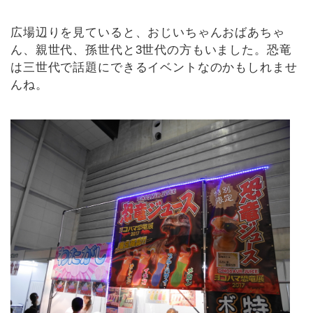
広場辺りを見ていると、おじいちゃんおばあちゃ
ん、親世代、孫世代と3世代の方もいました。恐竜
は三世代で話題にできるイベントなのかもしれませ
んね。