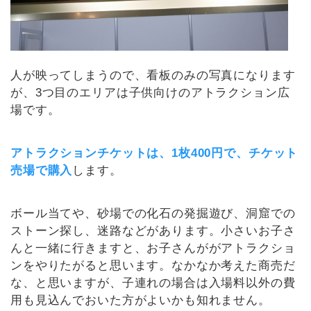
人が映ってしまうので、看板のみの写真になります
が、3つ目のエリアは子供向けのアトラクション広
場です。
アトラクションチケットは、1枚400円で、チケット
売場で購入
します。
ボール当てや、砂場での化石の発掘遊び、洞窟での
ストーン探し、迷路などがあります。小さいお子さ
んと一緒に行きますと、お子さんががアトラクショ
ンをやりたがると思います。なかなか考えた商売だ
な、と思いますが、子連れの場合は入場料以外の費
用も見込んでおいた方がよいかも知れません。