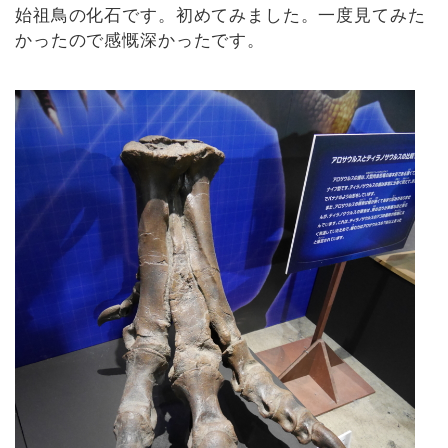
始祖鳥の化石です。初めてみました。一度見てみた
かったので感慨深かったです。