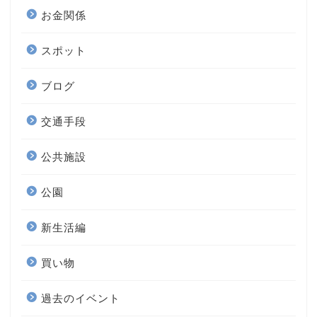
お金関係
スポット
ブログ
交通手段
公共施設
公園
新生活編
買い物
過去のイベント