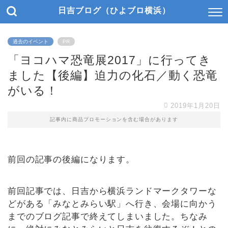
日吉ブログ（ひよブロ横浜）
過去のイベント
PR
「ヨコハマ恐竜展2017」に行ってき
ました【後編】迫力の化石／動く恐竜
がいる！
2019年1月20日
記事内に商品プロモーションを含む場合があります
前回の記事の後編になります。
前回記事では、日吉から横浜ランドマークタワーな
どがある「みなとみらい駅」へ行き、会場に向かう
までのブログ記事で終えてしまいました。ちなみ