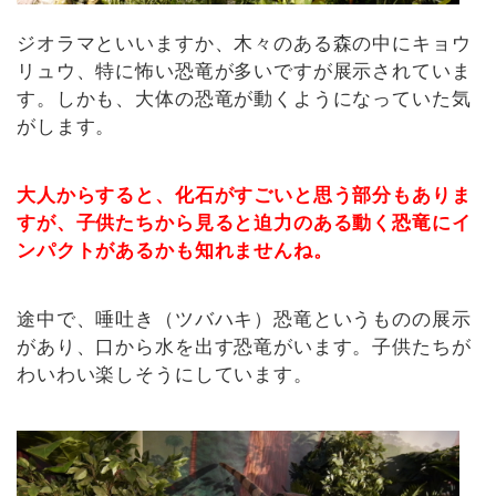
ジオラマといいますか、木々のある森の中にキョウ
リュウ、特に怖い恐竜が多いですが展示されていま
す。しかも、大体の恐竜が動くようになっていた気
がします。
大人からすると、化石がすごいと思う部分もありま
すが、子供たちから見ると迫力のある動く恐竜にイ
ンパクトがあるかも知れませんね。
途中で、唾吐き（ツバハキ）恐竜というものの展示
があり、口から水を出す恐竜がいます。子供たちが
わいわい楽しそうにしています。