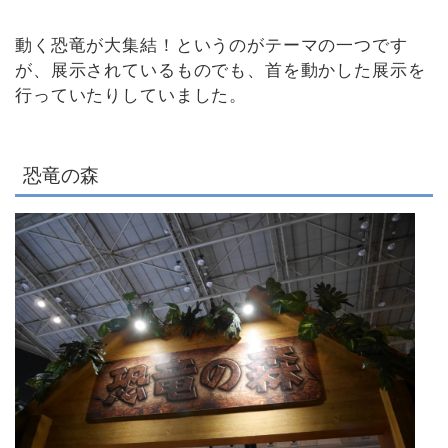
動く恐竜が大集結！というのがテーマの一つです
が、展示されているものでも、首を動かした展示を
行っていたりしていました。
恐竜の森