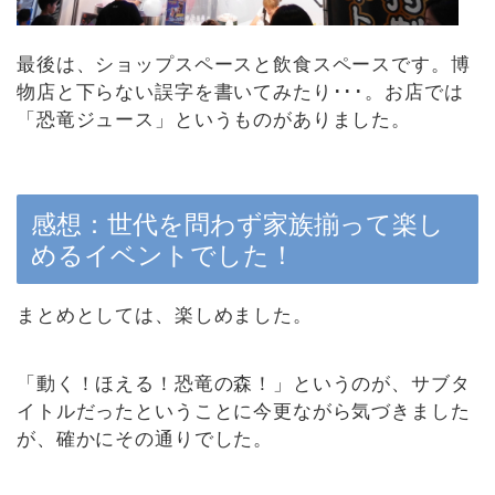
最後は、ショップスペースと飲食スペースです。博
物店と下らない誤字を書いてみたり･･･。お店では
「恐竜ジュース」というものがありました。
感想：世代を問わず家族揃って楽し
めるイベントでした！
まとめとしては、楽しめました。
「動く！ほえる！恐竜の森！」というのが、サブタ
イトルだったということに今更ながら気づきました
が、確かにその通りでした。