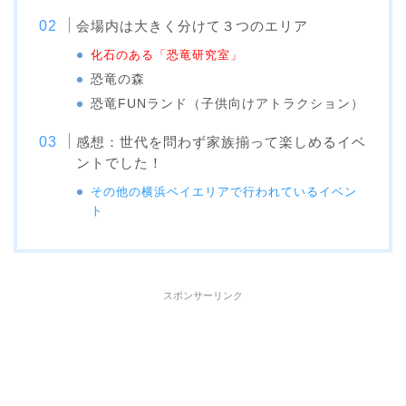
会場内は大きく分けて３つのエリア
化石のある「恐竜研究室」
恐竜の森
恐竜FUNランド（子供向けアトラクション）
感想：世代を問わず家族揃って楽しめるイベ
ントでした！
その他の横浜ベイエリアで行われているイベン
ト
スポンサーリンク