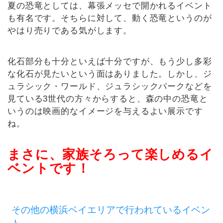
夏の恐竜としては、幕張メッセで開かれるイベント
も有名です。そちらに対して、動く恐竜というのが
やはり売りである気がします。
化石部分も十分といえば十分ですが、もう少し多彩
な化石が見たいという面はありました。しかし、ジ
ュラシック・ワールド、ジュラシックパークなどを
見ている3世代の方々からすると、森の中の恐竜と
いうのは映画的なイメージを与えるよい展示です
ね。
まさに、家族そろって楽しめるイ
ベントです！
その他の横浜ベイエリアで行われているイベン