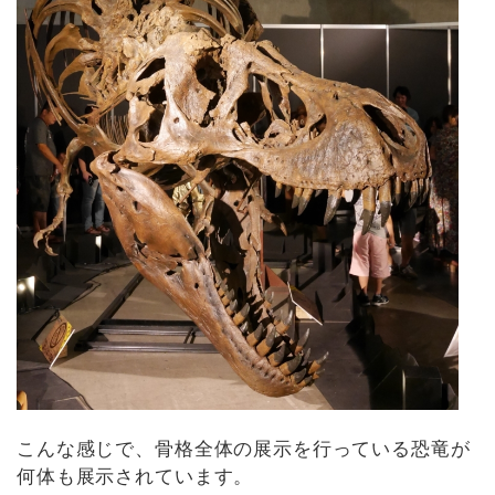
こんな感じで、骨格全体の展示を行っている恐竜が
何体も展示されています。