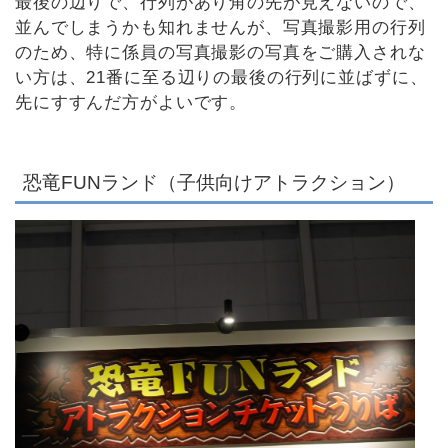
最後の辺りで、行列があり角の先が見えないので、
並んでしまうかも知れませんが、写真撮影用の行列
のため、特に係員の写真撮影の写真をご購入されな
い方は、21番に至る辺りの最後の行列に並ばずに、
先にすすんだ方がよいです。
恐竜FUNランド（子供向けアトラクション）