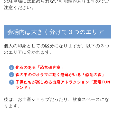
の駐車場には止められない可能性がありますのでご
注意ください。
会場内は大きく分けて３つのエリア
個人の印象としての区分になりますが、以下の３つ
のエリアに分かれます。
化石のある「恐竜研究室」
森の中のジオラマに動く恐竜がいる「恐竜の森」
子供たちが楽しめる出店アトラクション「恐竜FUN
ランド」
後は、お土産ショップだったり、飲食スペースにな
ります。