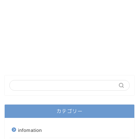
カテゴリー
infomation