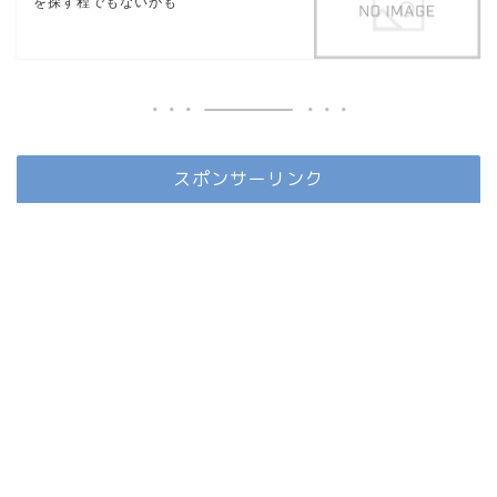
を探す程でもないかも
スポンサーリンク