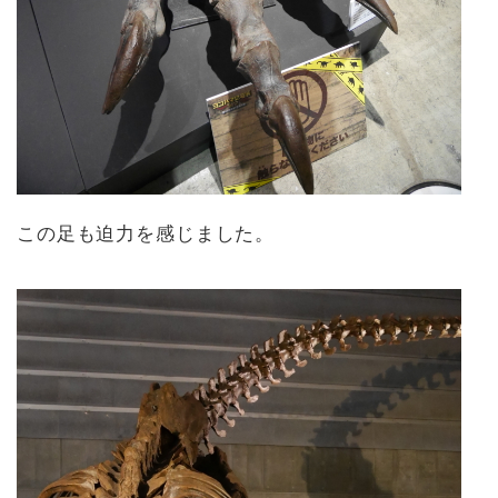
この足も迫力を感じました。