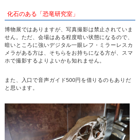
化石のある「恐竜研究室」
博物展ではありますが、写真撮影は禁止されていま
せん。ただ、会場はある程度暗い状態になるので、
暗いところに強いデジタル一眼レフ・ミラーレスカ
メラがある方は、そちらをお持ちになる方が、スマ
ホで撮影するよりよいかも知れません。
また、入口で音声ガイド500円を借りるのもありだ
と思います。