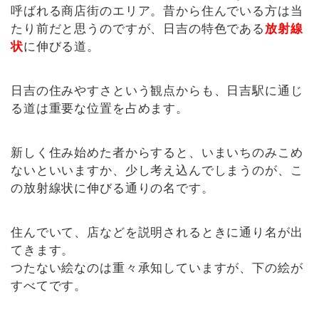
呼ばれる商店街のエリア。昔から住んでいる方は当
たり前だと思うのですが、日吉の特色である
放射線
状
に伸びる道。
日吉の住みやすさという観点からも、日吉駅に通じ
る道は重要な位置を占めます。
新しく住み始めた者からすると、いまいちのみこめ
ないといいますか、少し考え込んでしまうのが、こ
の放射線状に伸びる通りの名です。
住んでいて、店などを説明されるときに通り名が出
てきます。
つたない絵なのは重々承知していますが、下の絵が
すべてです。