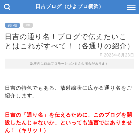
日吉ブログ（ひよブロ横浜）
買い物
PR
日吉の通り名！ブログで伝えたいこ
とはこれがすべて！（各通りの紹介）
2023年8月23日
記事内に商品プロモーションを含む場合があります
日吉の特色でもある、放射線状に広がる通り名をご
紹介します。
日吉の「通り名」を伝えるために、このブログを開
設したんじゃないか、といっても過言ではありませ
ん！（キリッ！）