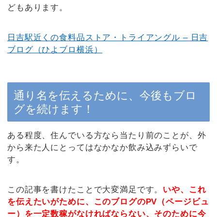
どもあります。
日吉駅近くの食料品ストア・トライアングル – 日吉
ブログ（ひよブロ横浜）
通り名を伝えるために、今後もブロ
グを続けます！
ある程度、住んでいる方なら当たり前のことが、外
から来た人にとってはなかなか飲み込みずらいで
す。
この記事を書けたことで大変満足です。
いや、これ
を伝えたいがために、このブログのPV（ページビュ
ー）を一定数稼がなければならない、そのために今