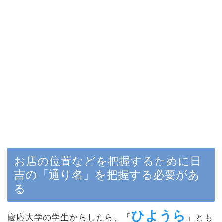
お店の位置などを把握するために日
吉の「通り名」を把握する必要があ
る
ひようら
慶応大学の学生からしたら、「
」とも