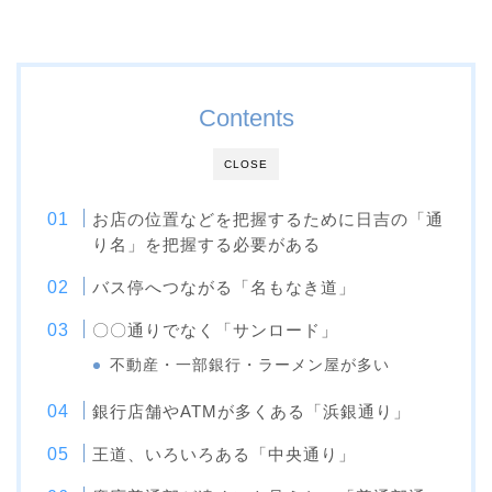
Contents
CLOSE
お店の位置などを把握するために日吉の「通
り名」を把握する必要がある
バス停へつながる「名もなき道」
〇〇通りでなく「サンロード」
不動産・一部銀行・ラーメン屋が多い
銀行店舗やATMが多くある「浜銀通り」
王道、いろいろある「中央通り」