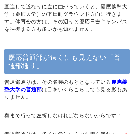
直進して道なりに左に曲がっていくと、慶應義塾大
学（慶応大学）の下田町グラウンド方面に行きま
す。体育会の方は、その辺りと慶応日吉キャンパス
を往復する方も多いかも知れません。
慶応普通部が遠くにも見えない「普
通部通り」
普通部通りは、その名称のもととなっている
慶應義
塾大学の普通部
は目をいくらこらしても見る影もあ
りません。
奥まで行って左折しなければならないからです！