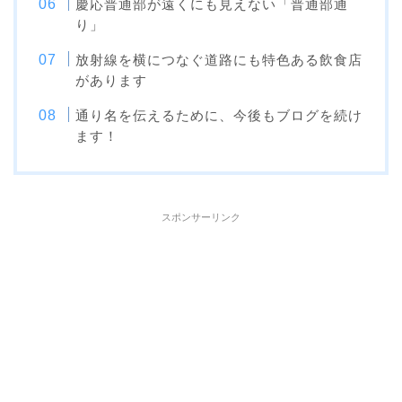
慶応普通部が遠くにも見えない「普通部通
り」
放射線を横につなぐ道路にも特色ある飲食店
があります
通り名を伝えるために、今後もブログを続け
ます！
スポンサーリンク