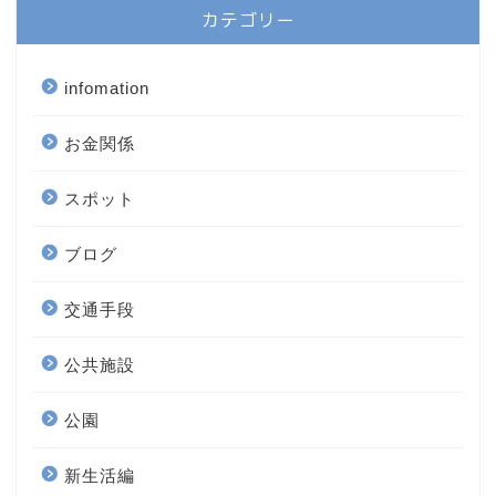
カテゴリー
infomation
お金関係
スポット
ブログ
交通手段
公共施設
公園
新生活編