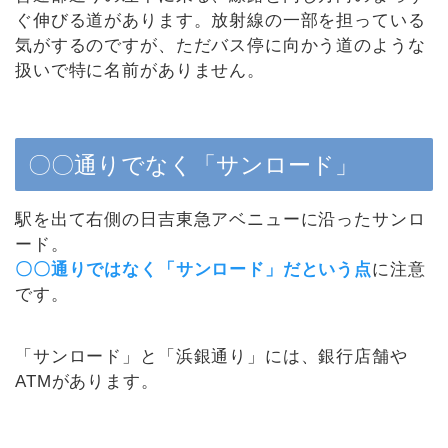
ぐ伸びる道があります。放射線の一部を担っている
気がするのですが、ただバス停に向かう道のような
扱いで特に名前がありません。
〇〇通りでなく「サンロード」
駅を出て右側の日吉東急アベニューに沿ったサンロ
ード。
〇〇通りではなく「サンロード」だという点
に注意
です。
「サンロード」と「浜銀通り」には、銀行店舗や
ATMがあります。